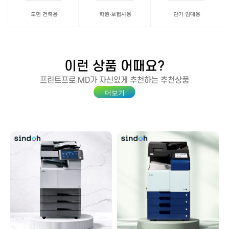
이런 상품 어때요?
프린트프로
MD가 자신있게 추천하는 추천상품