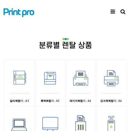
분류별 렌탈 상품