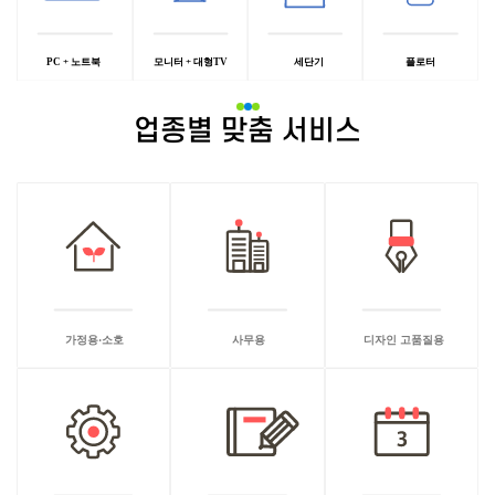
업종별 맞춤 서비스