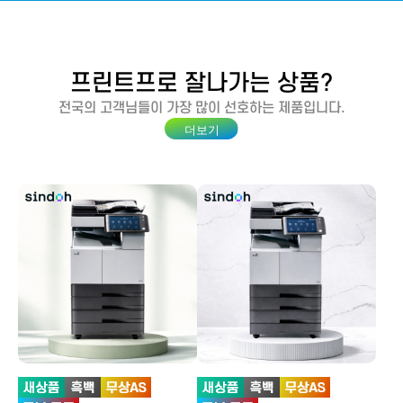
프린트프로
잘나가는 상품?
전국의 고객님들이 가장 많이 선호하는 제품입니다.