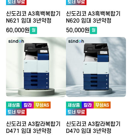
신도리코 A3흑백복합기
신도리코 A3흑백복합기
N621 임대 3년약정
N620 임대 3년약정
60,000원
50,000원
월
월
신도리코 A3칼라복합기
신도리코 A3칼라복합기
D471 임대 3년약정
D470 임대 3년약정