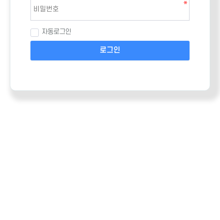
자동로그인
로그인