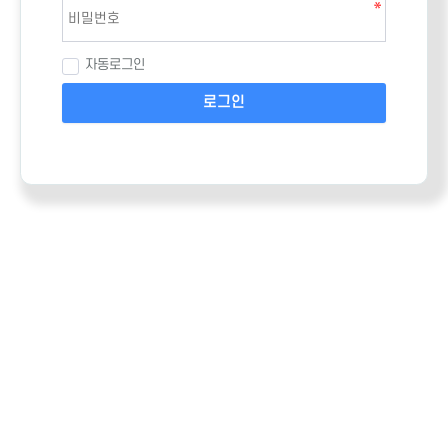
자동로그인
로그인