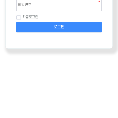
자동로그인
로그인