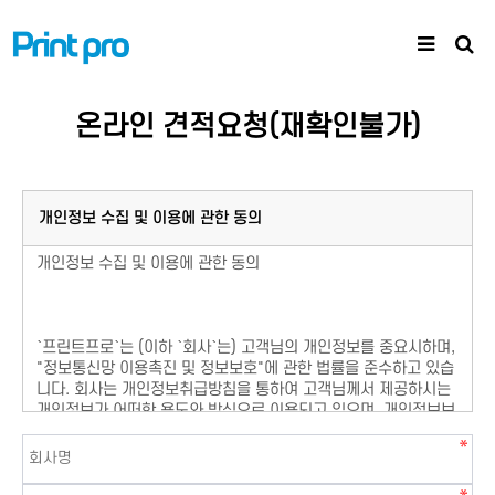
온라인 견적요청(재확인불가)
개인정보 수집 및 이용에 관한 동의
개인정보 수집 및 이용에 관한 동의
`
프린트프로
`는 (이하 `회사`는) 고객님의 개인정보를 중요시하며,
"정보통신망 이용촉진 및 정보보호"에 관한 법률을 준수하고 있습
니다. 회사는 개인정보취급방침을 통하여 고객님께서 제공하시는
개인정보가 어떠한 용도와 방식으로 이용되고 있으며, 개인정보보
호를 위해 어떠한 조치가 취해지고 있는지 알려드립니다.