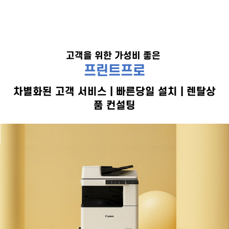
40,000원
고객을 위한 가성비 좋은
프린트프로
차별화된 고객 서비스 | 빠른당일 설치 | 렌탈상
품 컨설팅