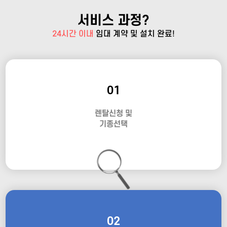
서비스 과정?
24시간 이내
임대 계약 및 설치 완료!
01
렌탈신청 및
기종선택
02