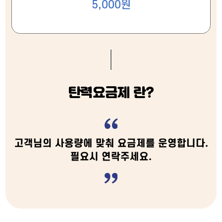
5,000원
탄력요금제 란?
고객님의 사용량에 맞춰 요금제를 운영합니다.
필요시 연락주세요.