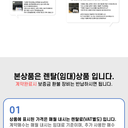
본상품은 렌탈(임대)상품 입니다.
계약완료시
보증금 환불
장비는 반납하시면 됩니다.
01
상품에 표시된 가격은 매월 내시는 렌탈료(VAT별도) 입니다.
계약매수는 매월 내시는 임대료 기준이며, 추가 사용한 매수