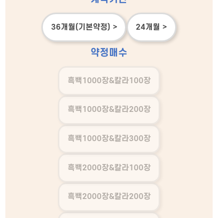
36개월(기본약정) >
24개월 >
약정매수
흑백1000장&칼라100장
흑백1000장&칼라200장
흑백1000장&칼라300장
흑백2000장&칼라100장
흑백2000장&칼라200장