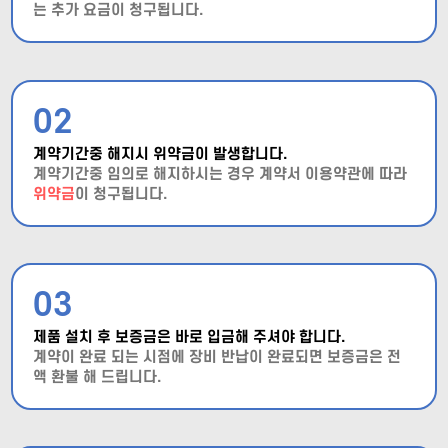
는 추가 요금이 청구됩니다.
02
계약기간중 해지시 위약금이 발생합니다.
계약기간중 임의로 해지하시는 경우 계약서 이용약관에 따라
위약금
이 청구됩니다.
03
제품 설치 후 보증금은 바로 입금해 주셔야 합니다.
계약이 완료 되는 시점에 장비 반납이 완료되면 보증금은 전
액 환불 해 드립니다.