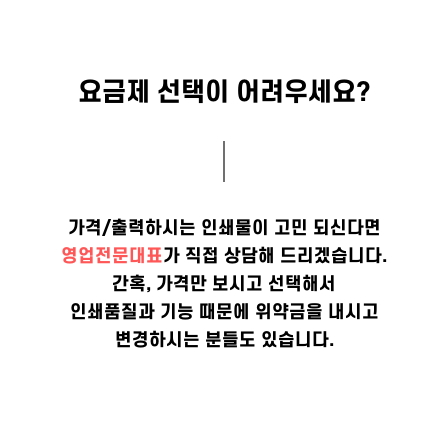
요금제 선택이 어려우세요?
가격/출력하시는 인쇄물이 고민 되신다면
영업전문대표
가 직접 상담해 드리겠습니다.
간혹, 가격만 보시고 선택해서
인쇄품질과 기능 때문에 위약금을 내시고
변경하시는 분들도 있습니다.