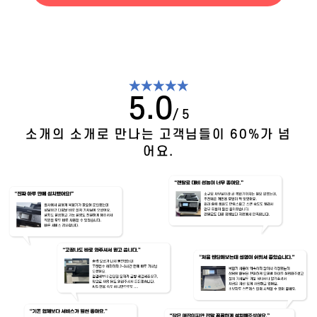
★★★★★
5.0
/ 5
소개의 소개로 만나는 고객님들이 60%가 넘
어요.