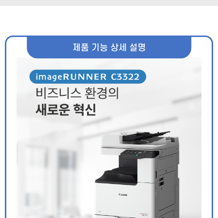
제품 기능 상세 설명