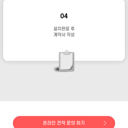
04
설치완료 후
계약서 작성
온라인 견적 문의 하기