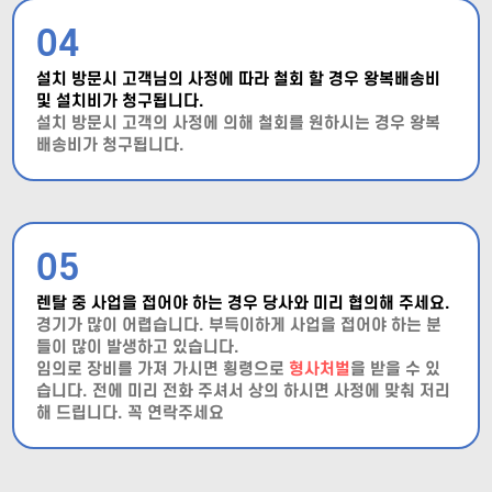
04
설치 방문시 고객님의 사정에 따라 철회 할 경우 왕복배송비
및 설치비가 청구됩니다.
설치 방문시 고객의 사정에 의해 철회를 원하시는 경우 왕복
배송비가 청구됩니다.
05
렌탈 중 사업을 접어야 하는 경우 당사와 미리 협의해 주세요.
경기가 많이 어렵습니다. 부득이하게 사업을 접어야 하는 분
들이 많이 발생하고 있습니다.
임의로 장비를 가져 가시면 횡령으로
형사처벌
을 받을 수 있
습니다. 전에 미리 전화 주셔서 상의 하시면 사정에 맞춰 저리
해 드립니다. 꼭 연락주세요